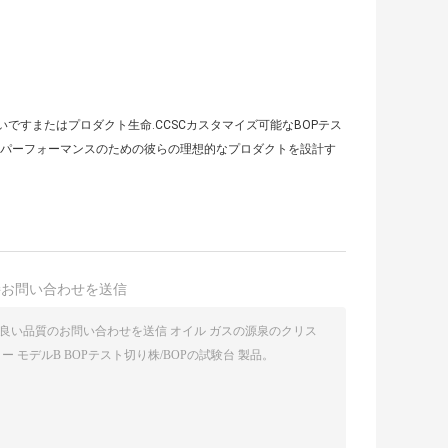
ですまたはプロダクト生命.CCSCカスタマイズ可能なBOPテス
堅実なパーフォーマンスのための彼らの理想的なプロダクトを設計す
接お問い合わせを送信