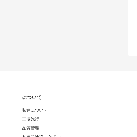
について
私達について
工場旅行
品質管理
私達に連絡しなさい