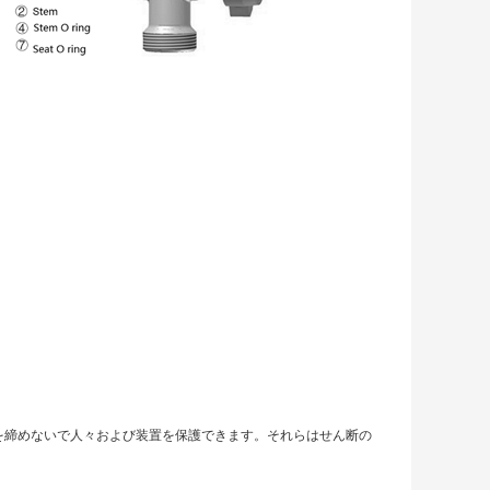
置を締めないで人々および装置を保護できます。それらはせん断の