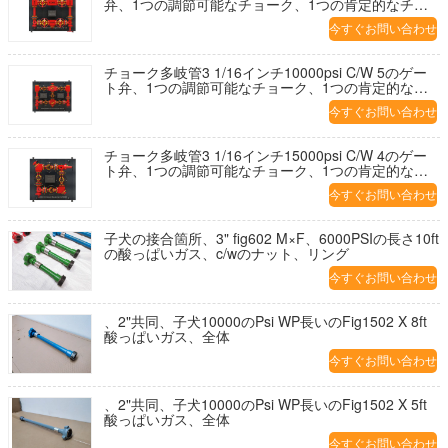
弁、1つの調節可能なチョーク、1つの肯定的なチョ
ーク。
今すぐお問い合わせ
チョーク多岐管3 1/16インチ10000psi C/W 5のゲー
ト弁、1つの調節可能なチョーク、1つの肯定的なチ
ョーク。
今すぐお問い合わせ
チョーク多岐管3 1/16インチ15000psi C/W 4のゲー
ト弁、1つの調節可能なチョーク、1つの肯定的なチ
ョーク。
今すぐお問い合わせ
子犬の接合箇所、3" fig602 M×F、6000PSIの長さ10ft
の酸っぱいガス、c/wのナット、リング
今すぐお問い合わせ
、2"共同、子犬10000のPsi WP長いのFig1502 X 8ft
酸っぱいガス、全体
今すぐお問い合わせ
、2"共同、子犬10000のPsi WP長いのFig1502 X 5ft
酸っぱいガス、全体
今すぐお問い合わせ