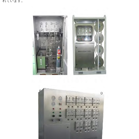
れています。