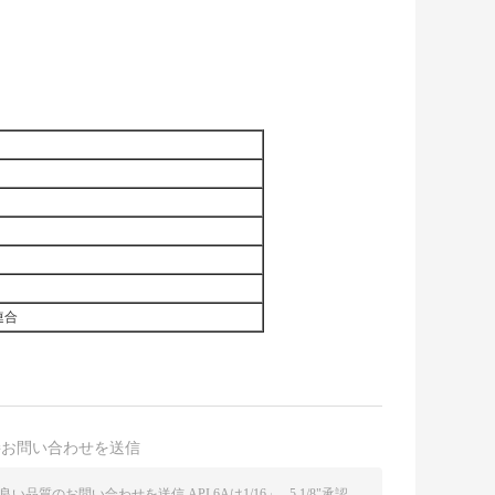
連合
接お問い合わせを送信