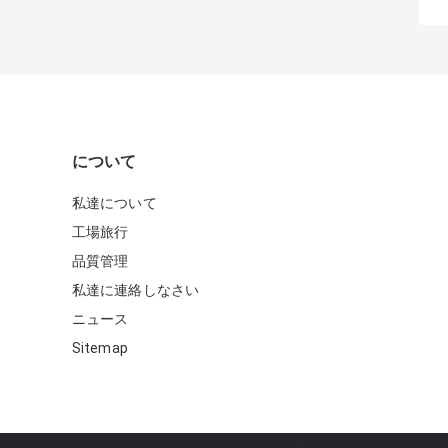
について
私達について
工場旅行
品質管理
私達に連絡しなさい
ニュース
Sitemap