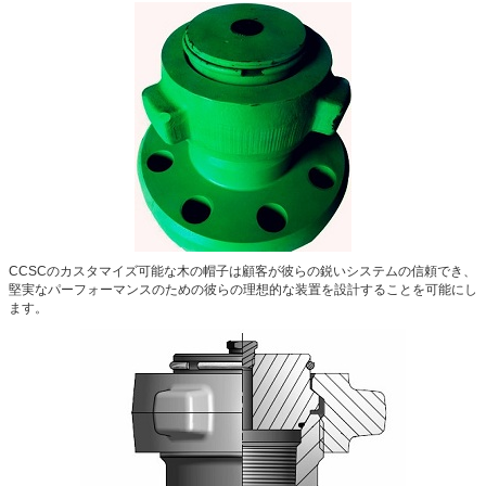
CCSCのカスタマイズ可能な木の帽子は顧客が彼らの鋭いシステムの信頼でき、
堅実なパーフォーマンスのための彼らの理想的な装置を設計することを可能にし
ます。