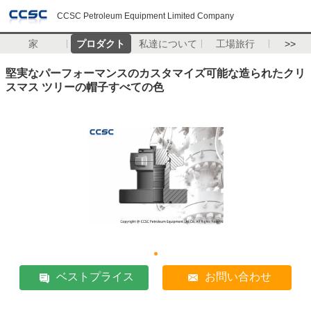
CCSC Petroleum Equipment Limited Company
家
プロダクト
私達について
工場旅行
>>
堅実なパーフォーマンスのカスタマイズ可能な造られたクリ
スマス ツリーの帽子すべての色
ベストプライス
お問い合わせ